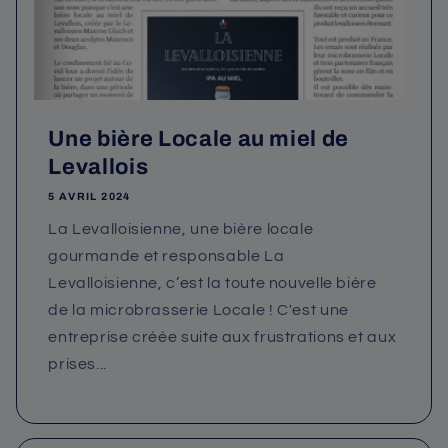
Une bière Locale au miel de
Levallois
5 AVRIL 2024
La Levalloisienne, une bière locale
gourmande et responsable La
Levalloisienne, c’est la toute nouvelle bière
de la microbrasserie Locale ! C'est une
entreprise créée suite aux frustrations et aux
prises...