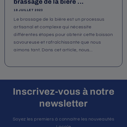
brassage de la bière ...
18 JUILLET 2023
Le brassage de la bière est un processus
artisanal et complexe qui nécessite
différentes étapes pour obtenir cette boisson
savoureuse et rafraîchissante que nous
aimons tant. Dans cet article, nous...
Inscrivez-vous à notre
newsletter
Soyez les premiers à connaitre les nouveautés
Locale