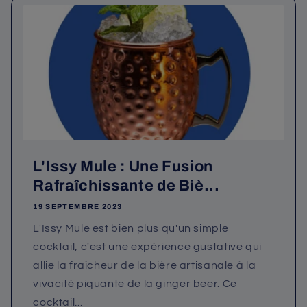
L'Issy Mule : Une Fusion
Rafraîchissante de Biè...
19 SEPTEMBRE 2023
L'Issy Mule est bien plus qu'un simple
cocktail, c'est une expérience gustative qui
allie la fraîcheur de la bière artisanale à la
vivacité piquante de la ginger beer. Ce
cocktail...