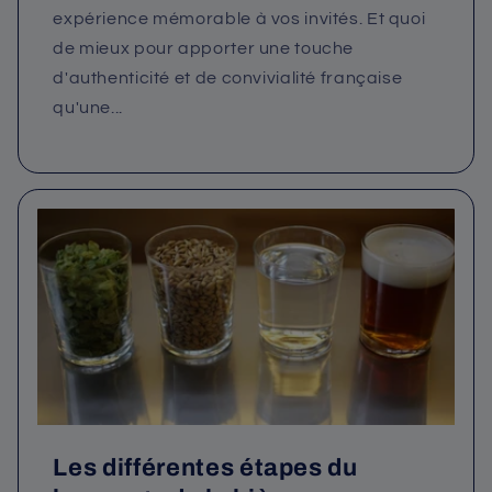
expérience mémorable à vos invités. Et quoi
de mieux pour apporter une touche
d'authenticité et de convivialité française
qu'une...
Les différentes étapes du